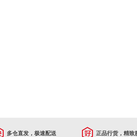
多仓直发，极速配送
正品行货，精致