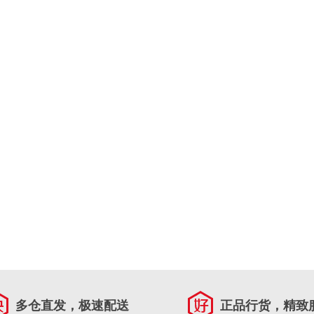
多仓直发，极速配送
正品行货，精致